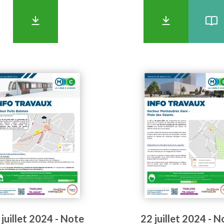
 juillet 2024 - Note
22 juillet 2024 - N