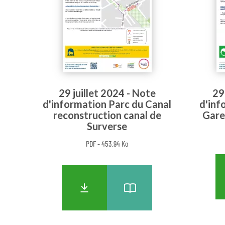
29 juillet 2024 - Note
29
d'information Parc du Canal
d'inf
reconstruction canal de
Gare
Surverse
PDF - 453.94 Ko