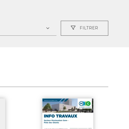
FILTRER