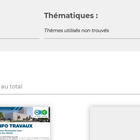
Thématiques :
Thèmes utilisés non trouvés
au total