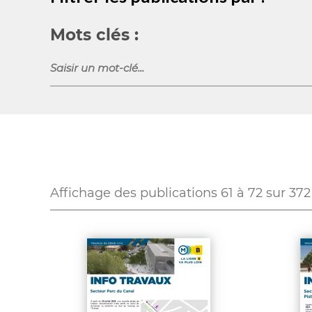
Mots clés :
Affichage des publications
61
à
72
sur
372