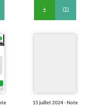
ote
15 juillet 2024 - Note