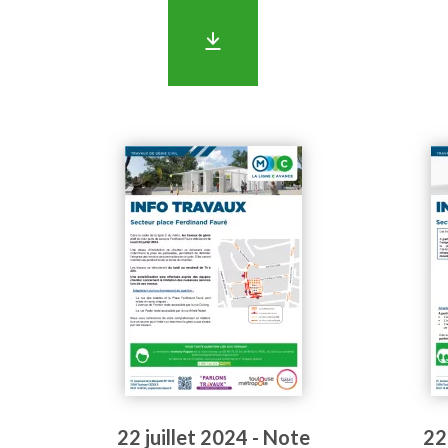
22 juillet 2024 - Note
22