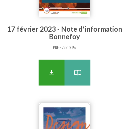
17 février 2023 - Note d'information
Bonnefoy
PDF - 762.18 Ko