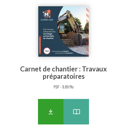
Carnet de chantier : Travaux
préparatoires
PDF - 9.89 Mo