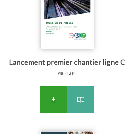
Lancement premier chantier ligne C
PDF - 1.3 Mo