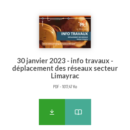
30 janvier 2023 - info travaux -
déplacement des réseaux secteur
Limayrac
PDF - 1017.47 Ko