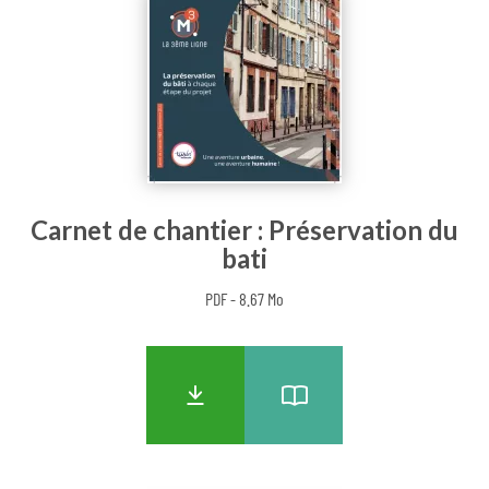
Carnet de chantier : Préservation du
bati
PDF - 8.67 Mo