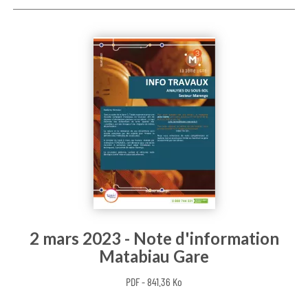
2 mars 2023 - Note d'information
Matabiau Gare
PDF - 841.36 Ko