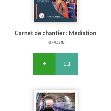
Carnet de chantier : Médiation
PDF - 8.38 Mo