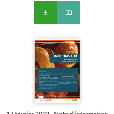
17 février 2023 - Note d'information