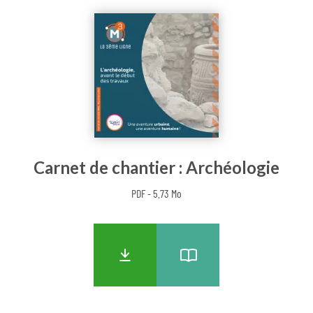
Carnet de chantier : Archéologie
PDF - 5.73 Mo