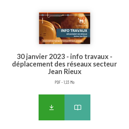
30 janvier 2023 - info travaux -
déplacement des réseaux secteur
Jean Rieux
PDF - 1.23 Mo