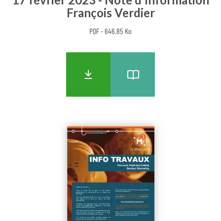
François Verdier
PDF - 646.85 Ko