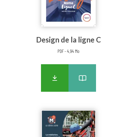
Design de la ligne C
PDF - 4.94 Mo