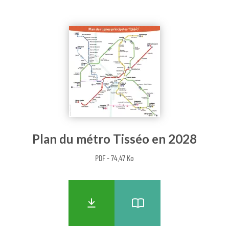
Plan du métro Tisséo en 2028
PDF - 74.47 Ko