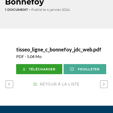
Bonnefoy
1 DOCUMENT
Publié le
4 janvier 2024
tisseo_ligne_c_bonnefoy_jdc_web.pdf
PDF - 5.04 Mo
TÉLÉCHARGER
FEUILLETER
RETOUR À LA LISTE