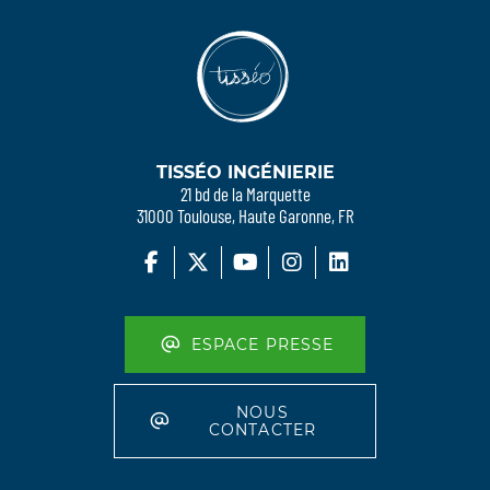
TISSÉO INGÉNIERIE
21 bd de la Marquette
31000 Toulouse, Haute Garonne, FR
ESPACE PRESSE
NOUS
CONTACTER