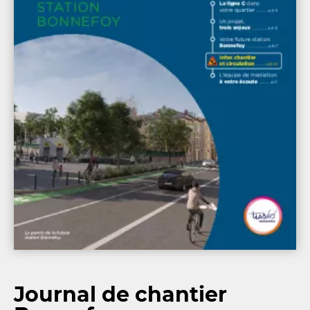
Journal de chantier