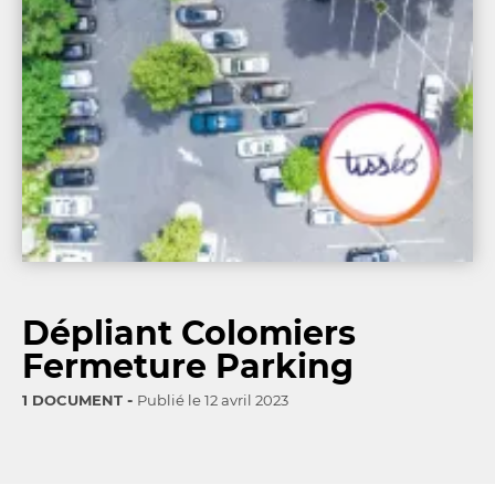
Dépliant Colomiers
Fermeture Parking
1 DOCUMENT
Publié le
12 avril 2023