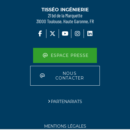
TISSÉO INGÉNIERIE
21 bd de la Marquette
31000 Toulouse, Haute Garonne, FR
ESPACE PRESSE
NOUS
CONTACTER
PARTENARIATS
MENTIONS LÉGALES