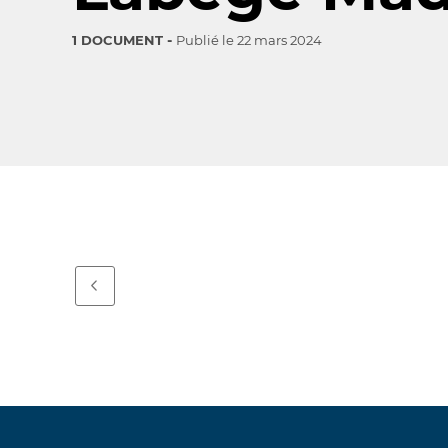
1 DOCUMENT
Publié le
22 mars 2024