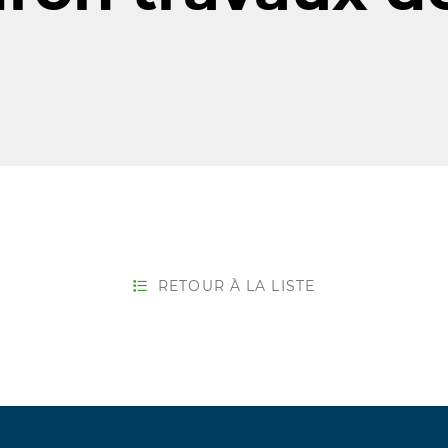
RETOUR À LA LISTE