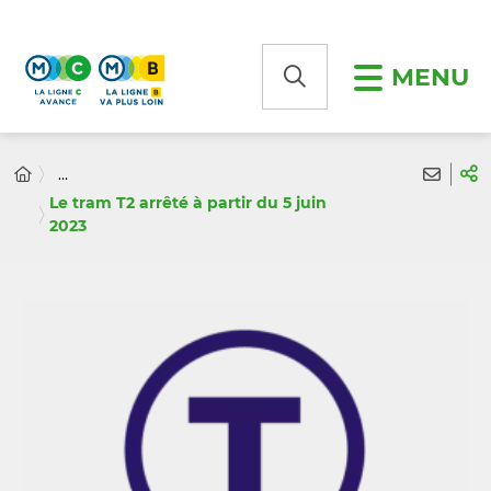
Panneau de gestion des cookies
MENU
...
Le tram T2 arrêté à partir du 5 juin
2023