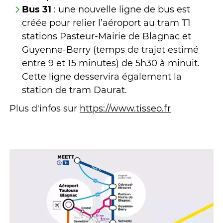
Bus 31
: une nouvelle ligne de bus est
créée pour relier l’aéroport au tram T1
stations Pasteur-Mairie de Blagnac et
Guyenne-Berry (temps de trajet estimé
entre 9 et 15 minutes) de 5h30 à minuit.
Cette ligne desservira également la
station de tram Daurat.
Plus d'infos sur
https://www.tisseo.fr