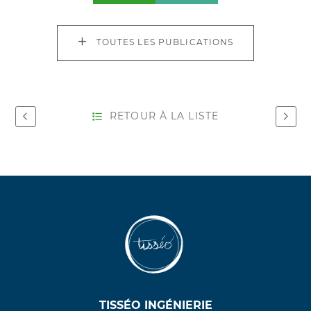
TOUTES LES PUBLICATIONS
RETOUR À LA LISTE
TISSÉO INGÉNIERIE