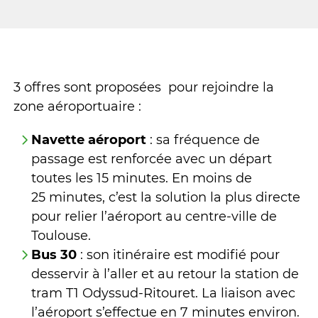
3 offres sont proposées pour rejoindre la
zone aéroportuaire :
Navette aéroport
: sa fréquence de
passage est renforcée avec un départ
toutes les 15 minutes. En moins de
25 minutes, c’est la solution la plus directe
pour relier l’aéroport au centre-ville de
Toulouse.
Bus 30
: son itinéraire est modifié pour
desservir à l’aller et au retour la station de
tram T1 Odyssud-Ritouret. La liaison avec
l’aéroport s’effectue en 7 minutes environ.