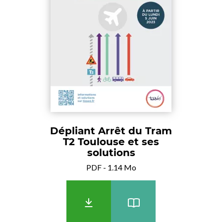
Dépliant Arrêt du Tram
T2 Toulouse et ses
solutions
PDF - 1.14 Mo