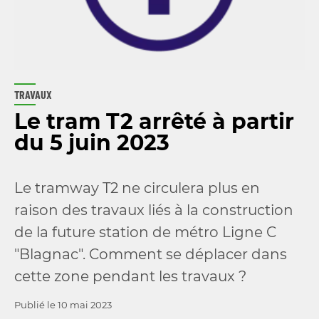
TRAVAUX
Le tram T2 arrêté à partir
du 5 juin 2023
Le tramway T2 ne circulera plus en
raison des travaux liés à la construction
de la future station de métro Ligne C
"Blagnac". Comment se déplacer dans
cette zone pendant les travaux ?
Publié le
10 mai 2023