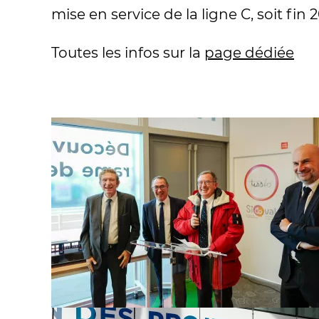
mise en service de la ligne C, soit fin 
Toutes les infos sur la
page dédiée