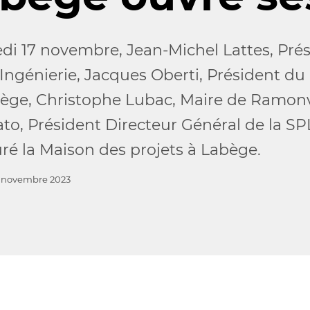
di 17 novembre, Jean-Michel Lattes, Prési
 Ingénierie, Jacques Oberti, Président du
ège, Christophe Lubac, Maire de Ramonvi
to, Président Directeur Général de la 
ré la Maison des projets à Labège.
1 novembre 2023