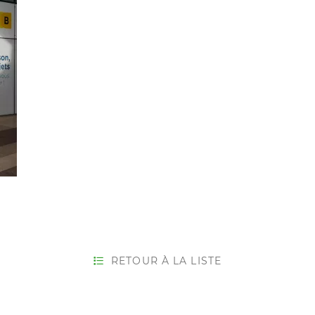
RETOUR À LA LISTE