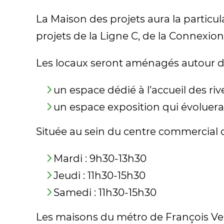
La Maison des projets aura la particul
projets de la Ligne C, de la Connexi
Les locaux seront aménagés autour d
un espace dédié à l’accueil des riv
un espace exposition qui évoluera 
Située au sein du centre commercial d
Mardi : 9h30-13h30
Jeudi : 11h30-15h30
Samedi : 11h30-15h30
Les maisons du métro de François Verd