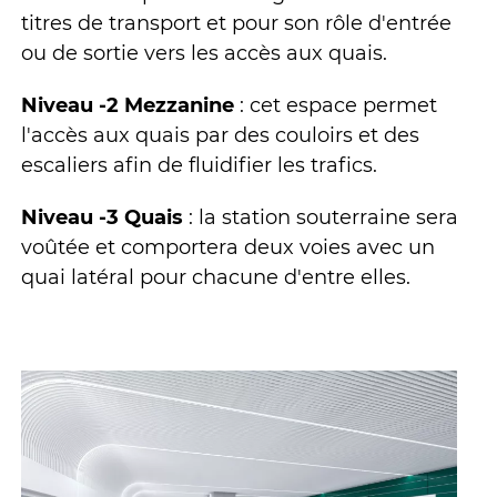
titres de transport et pour son rôle d'entrée
ou de sortie vers les accès aux quais.
Niveau -2 Mezzanine
: cet espace permet
l'accès aux quais par des couloirs et des
escaliers afin de fluidifier les trafics.
Niveau -3 Quais
: la station souterraine sera
voûtée et comportera deux voies avec un
quai latéral pour chacune d'entre elles.