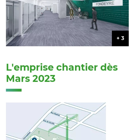
L'emprise chantier dès
Mars 2023