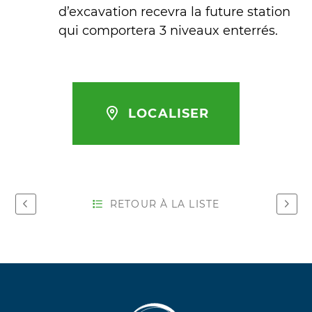
d’excavation recevra la future station
qui comportera 3 niveaux enterrés.
LOCALISER
RETOUR À LA LISTE