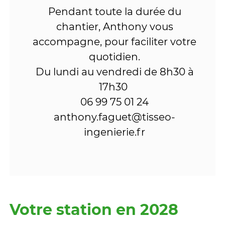
Pendant toute la durée du
chantier, Anthony vous
accompagne, pour faciliter votre
quotidien.
Du lundi au vendredi de 8h30 à
17h30
06 99 75 01 24
anthony.faguet@tisseo-
ingenierie.fr
Votre station en 2028