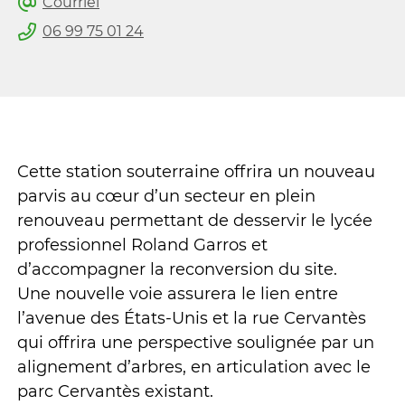
Courriel
06 99 75 01 24
Cette station souterraine offrira un nouveau
parvis au cœur d’un secteur en plein
renouveau permettant de desservir le lycée
professionnel Roland Garros et
d’accompagner la reconversion du site.
Une nouvelle voie assurera le lien entre
l’avenue des États-Unis et la rue Cervantès
qui offrira une perspective soulignée par un
alignement d’arbres, en articulation avec le
parc Cervantès existant.