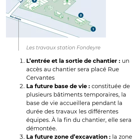
Les travaux station Fondeyre
L’entrée et la sortie de chantier :
un
accès au chantier sera placé Rue
Cervantes
La future base de vie :
constituée de
plusieurs bâtiments temporaires, la
base de vie accueillera pendant la
durée des travaux les différentes
équipes. À la fin du chantier, elle sera
démontée.
La future zone d’excavation :
la zone