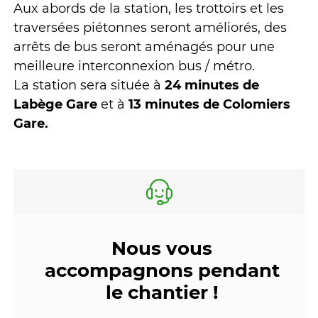
Aux abords de la station, les trottoirs et les
traversées piétonnes seront améliorés, des
arrêts de bus seront aménagés pour une
meilleure interconnexion bus / métro.
La station sera située à
24 minutes de
Labège Gare
et à
13 minutes de Colomiers
Gare.
Nous vous
accompagnons pendant
le chantier !